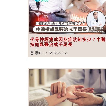
坐骨神經痛成因及症狀知多少？中醫
指胡亂醫治或手尾長
香港01
2022-12