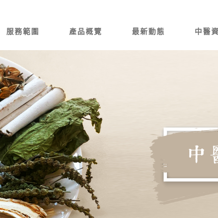
服務範圍
產品概覽
最新動態
中醫