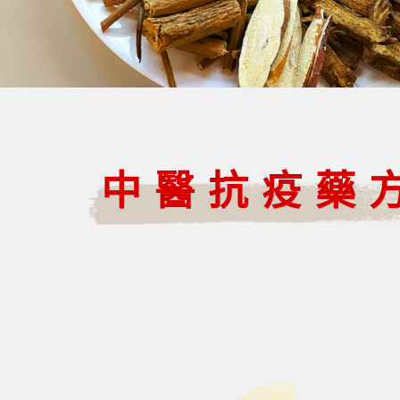
中醫抗疫藥