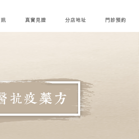
資訊
真實見證
分店地址
門診預約