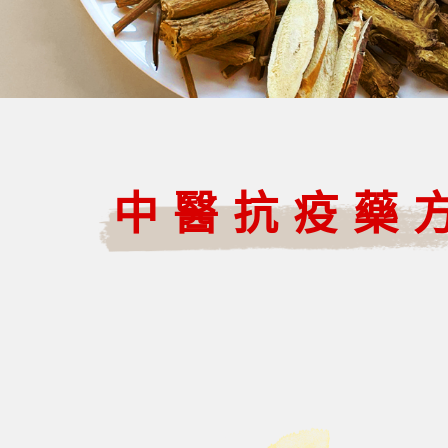
中醫抗疫藥