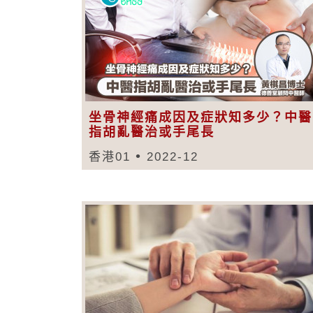
坐骨神經痛成因及症狀知多少？中醫
指胡亂醫治或手尾長
香港01
2022-12