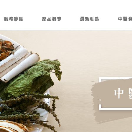
服務範圍
產品概覽
最新動態
中醫