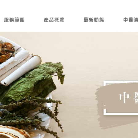
服務範圍
產品概覽
最新動態
中醫