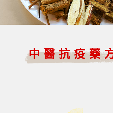
中醫抗疫藥