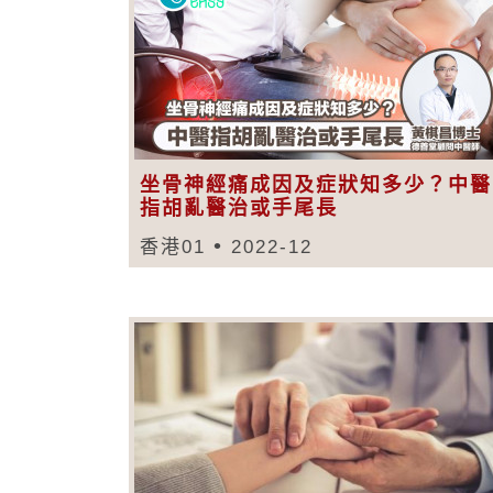
坐骨神經痛成因及症狀知多少？中醫
指胡亂醫治或手尾長
香港01
2022-12