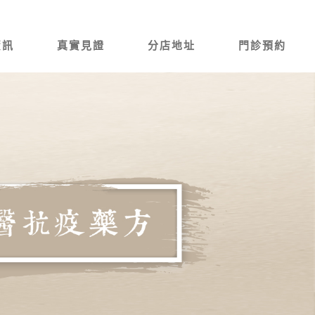
資訊
真實見證
分店地址
門診預約