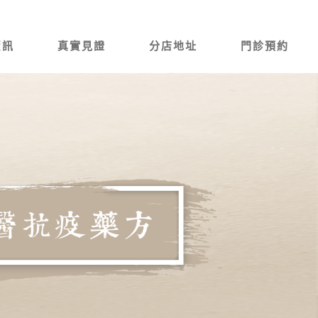
資訊
真實見證
分店地址
門診預約