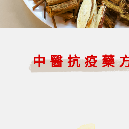
中醫抗疫藥