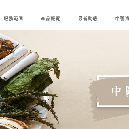
服務範圍
產品概覽
最新動態
中醫