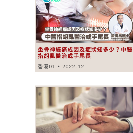
坐骨神經痛成因及症狀知多少？中醫
指胡亂醫治或手尾長
香港01
2022-12