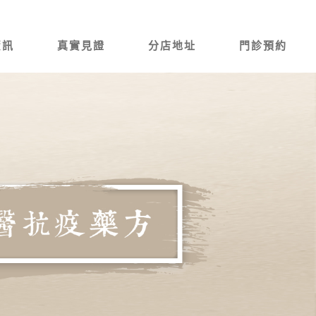
資訊
真實見證
分店地址
門診預約