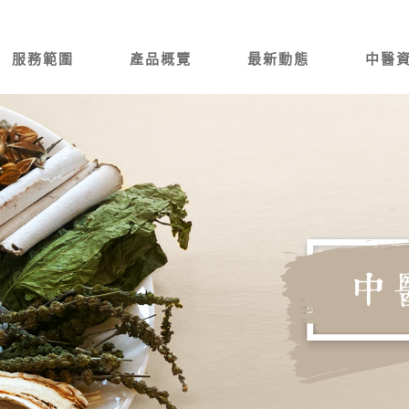
服務範圍
產品概覽
最新動態
中醫