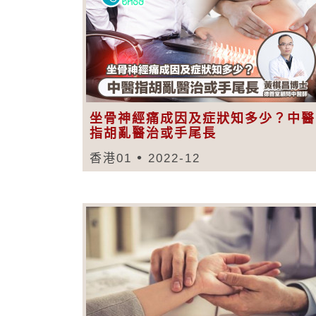
坐骨神經痛成因及症狀知多少？中醫
指胡亂醫治或手尾長
香港01
2022-12