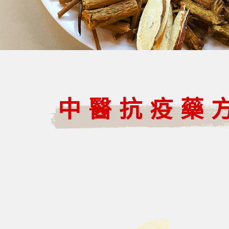
中醫抗疫藥