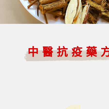
中醫抗疫藥