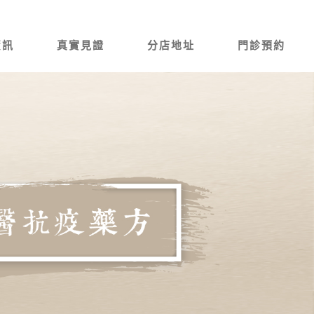
資訊
真實見證
分店地址
門診預約