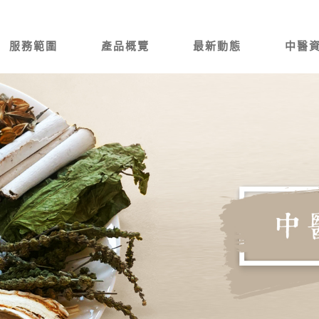
服務範圍
產品概覽
最新動態
中醫