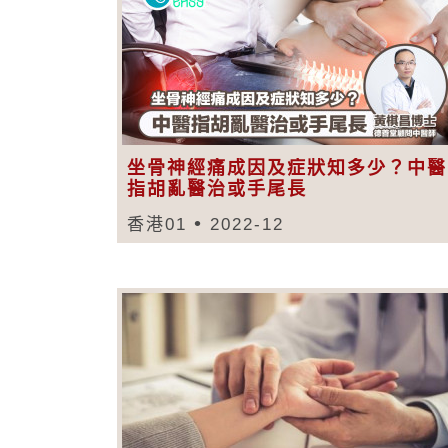
坐骨神經痛成因及症狀知多少？中醫
指胡亂醫治或手尾長
香港01
2022-12