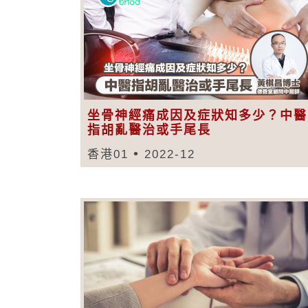
坐骨神經痛成因及症狀知多少？中醫
指胡亂醫治或手尾長
香港01
2022-12