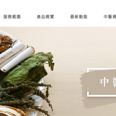
服務範圍
產品概覽
最新動態
中醫