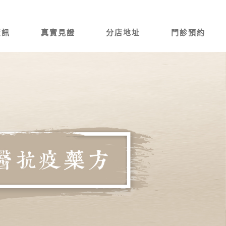
資訊
真實見證
分店地址
門診預約