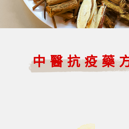
中醫抗疫藥