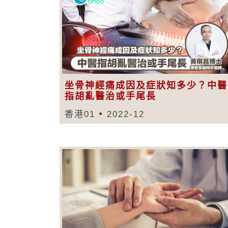
坐骨神經痛成因及症狀知多少？中醫
指胡亂醫治或手尾長
香港01
2022-12