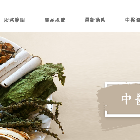
服務範圍
產品概覽
最新動態
中醫