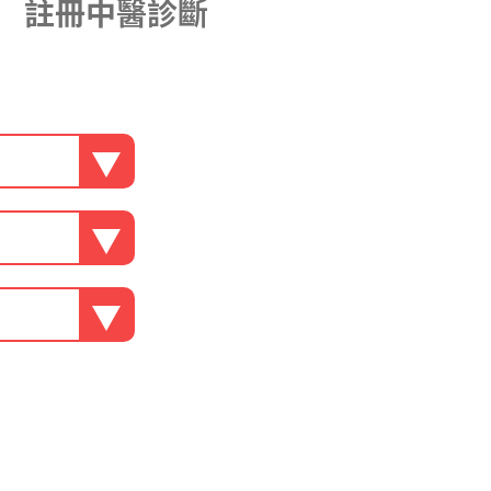
註冊中醫診斷