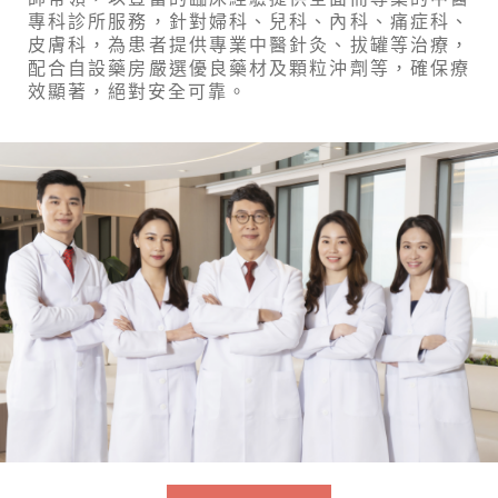
專科診所服務，針對婦科、兒科、內科、痛症科、
皮膚科，為患者提供專業中醫針灸、拔罐等治療，
配合自設藥房嚴選優良藥材及顆粒沖劑等，確保療
效顯著，絕對安全可靠。