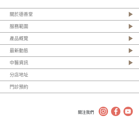
關於德善堂
服務範圍
產品概覽
最新動態
中醫資訊
分店地址
門診預約
關注我們