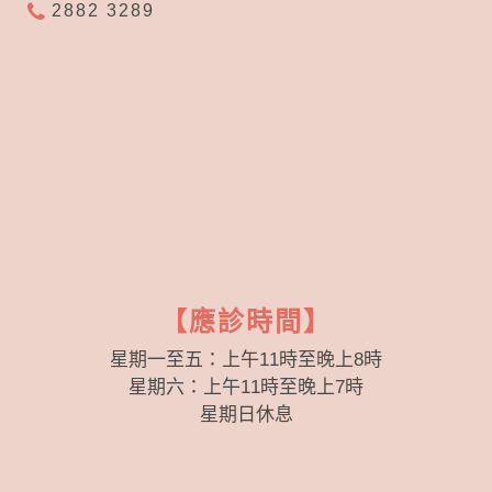
2882 3289
【應診時間】
星期一至五：上午11時至晚上8時
星期六：上午11時至晚上7時
星期日休息