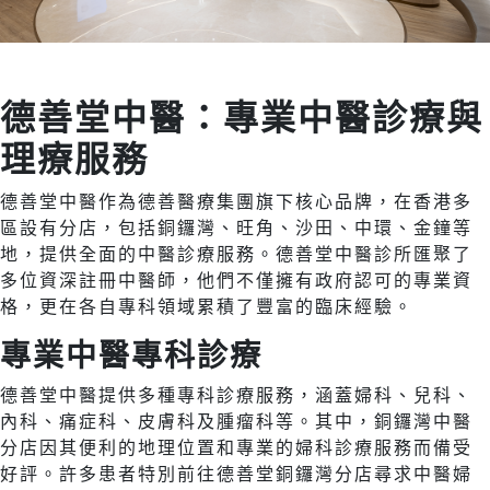
德善堂中醫：專業中醫診療與
理療服務
德善堂中醫作為德善醫療集團旗下核心品牌，在香港多
區設有分店，包括銅鑼灣、旺角、沙田、中環、金鐘等
地，提供全面的中醫診療服務。德善堂中醫診所匯聚了
多位資深註冊中醫師，他們不僅擁有政府認可的專業資
格，更在各自專科領域累積了豐富的臨床經驗。
專業中醫專科診療
德善堂中醫提供多種專科診療服務，涵蓋婦科、兒科、
內科、痛症科、皮膚科及腫瘤科等。其中，銅鑼灣中醫
分店因其便利的地理位置和專業的婦科診療服務而備受
好評。許多患者特別前往德善堂銅鑼灣分店尋求中醫婦