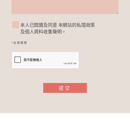
本人已閱讀及同意 本網站的私隱政策
及個人資料收集聲明。
*必須填寫
提交