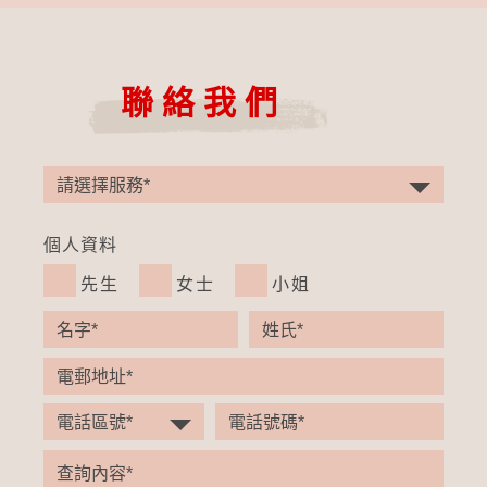
聯絡我們
個人資料
先生
女士
小姐