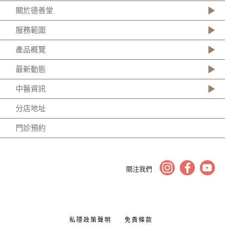
關於德善堂
服務範圍
產品概覽
最新動態
中醫資訊
分店地址
門診預約
關注我們
私隱政策聲明
免責條款