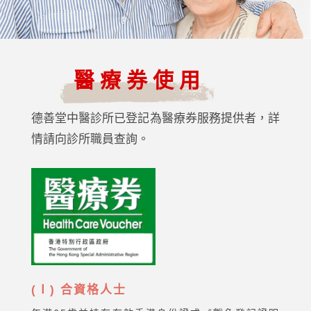
醫療券使用
德善堂中醫診所已登記為醫療券服務提供者，詳
情請向診所職員查詢。
(Ⅰ) 合資格人士