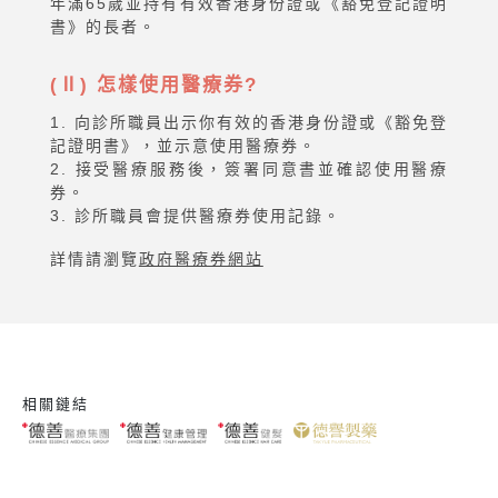
年滿65歲並持有有效香港身份證或《豁免登記證明
書》的長者。
(Ⅱ) 怎樣使用醫療券?
1. 向診所職員出示你有效的香港身份證或《豁免登
記證明書》，並示意使用醫療券。
2. 接受醫療服務後，簽署同意書並確認使用醫療
券。
3. 診所職員會提供醫療券使用記錄。
詳情請瀏覽
政府醫療券網站
相關鏈結