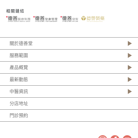
相關鏈結
關於德善堂
服務範圍
產品概覽
最新動態
中醫資訊
分店地址
門診預約