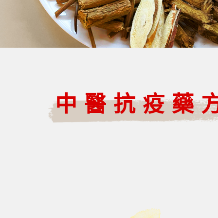
中醫抗疫藥