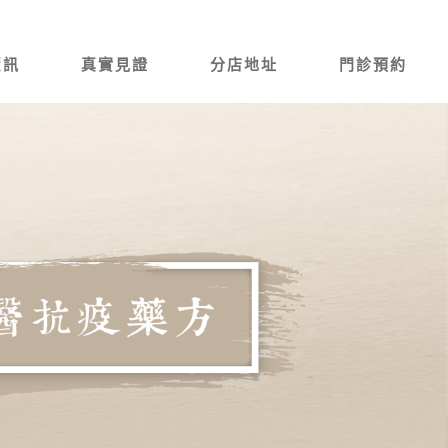
資訊
真實見證
分店地址
門診預約