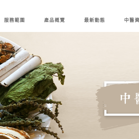
服務範圍
產品概覽
最新動態
中醫