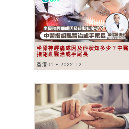
坐骨神經痛成因及症狀知多少？中醫
指胡亂醫治或手尾長
香港01
2022-12