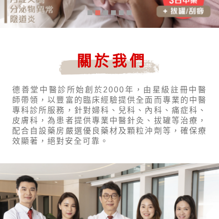
關於我們
德善堂中醫診所始創於2000年，由星級註冊中醫
師帶領，以豐富的臨床經驗提供全面而專業的中醫
專科診所服務，針對婦科、兒科、內科、痛症科、
皮膚科，為患者提供專業中醫針灸、拔罐等治療，
配合自設藥房嚴選優良藥材及顆粒沖劑等，確保療
效顯著，絕對安全可靠。