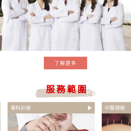
了解更多
服務範圍
專科診療
中醫理療