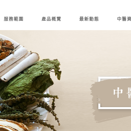
服務範圍
產品概覽
最新動態
中醫