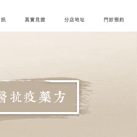
資訊
真實見證
分店地址
門診預約