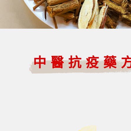
中醫抗疫藥