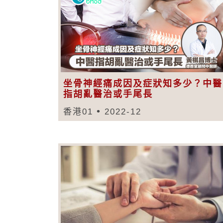
坐骨神經痛成因及症狀知多少？中醫
指胡亂醫治或手尾長
香港01
2022-12