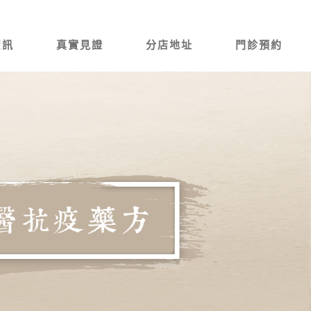
資訊
真實見證
分店地址
門診預約