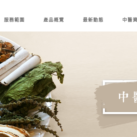
服務範圍
產品概覽
最新動態
中醫