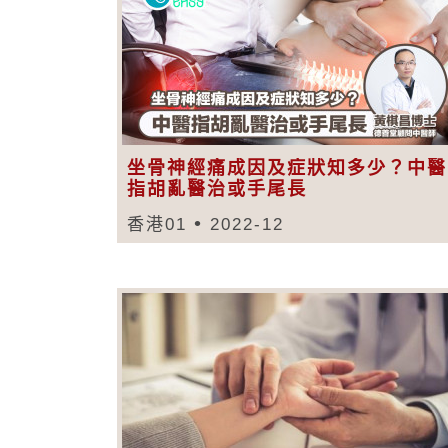
坐骨神經痛成因及症狀知多少？中醫
指胡亂醫治或手尾長
香港01
2022-12