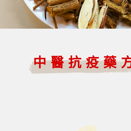
中醫抗疫藥