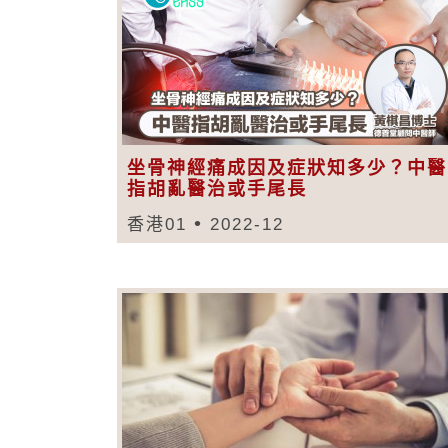
坐骨神經痛成因及症狀知多少？中醫
指胡亂醫治或手尾長
香港01
2022-12