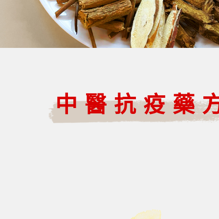
中醫抗疫藥