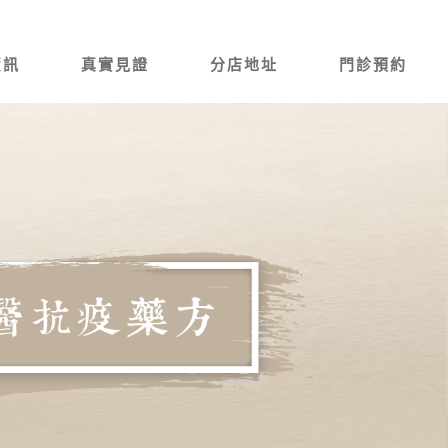
資訊
真實見證
分店地址
門診預約