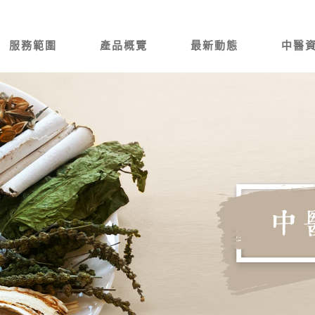
服務範圍
產品概覽
最新動態
中醫