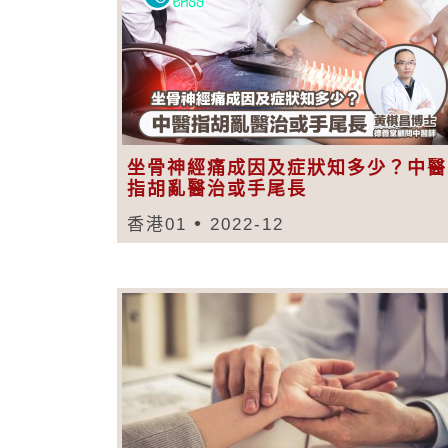
坐骨神經痛成因及症狀知多少？中醫
指胡亂醫治或手尾長
香港01
2022-12