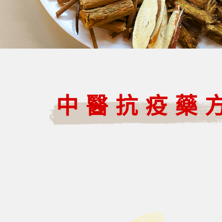
中醫抗疫藥