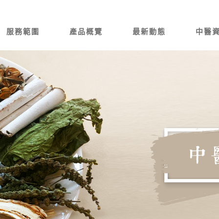
服務範圍
產品概覽
最新動態
中醫