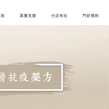
資訊
真實見證
分店地址
門診預約