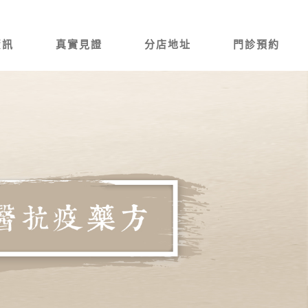
資訊
真實見證
分店地址
門診預約