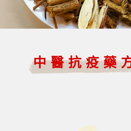
中醫抗疫藥