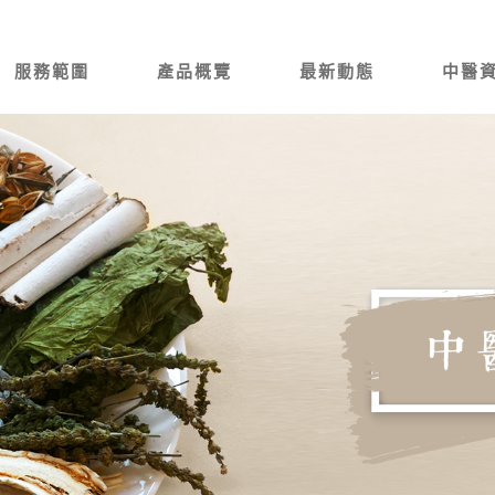
服務範圍
產品概覽
最新動態
中醫