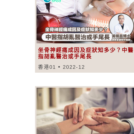
坐骨神經痛成因及症狀知多少？中醫
指胡亂醫治或手尾長
香港01
2022-12