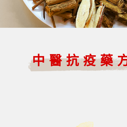
中醫抗疫藥