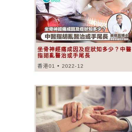
坐骨神經痛成因及症狀知多少？中醫
指胡亂醫治或手尾長
香港01
2022-12