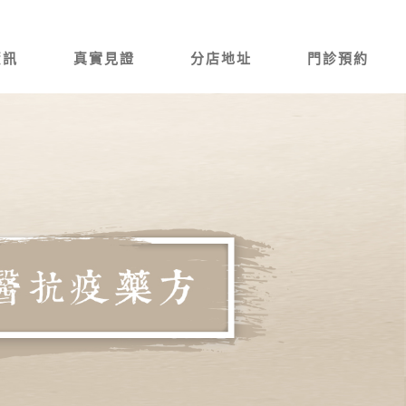
資訊
真實見證
分店地址
門診預約