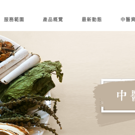
服務範圍
產品概覽
最新動態
中醫