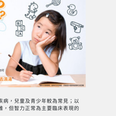
疾病，兒童及青少年較為常見；以
難，但智力正常為主要臨床表現的