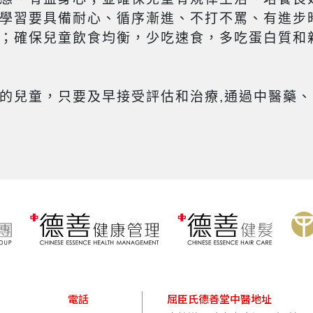
學習要具備耐心、循序漸進、不打不罵、有進步
；確保兒童飲食均衡，少吃速食，多吃蛋白質和
的兒童，只要及早接受評估和治療,通過中醫藥
電話
屈臣氏德善堂中醫地址