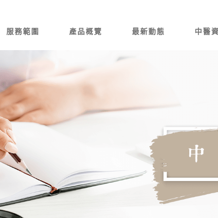
服務範圍
產品概覽
最新動態
中醫