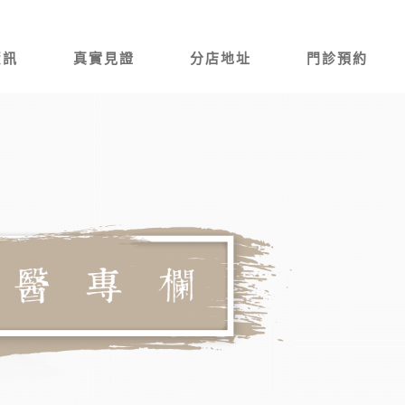
資訊
真實見證
分店地址
門診預約