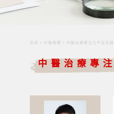
首頁
>
中醫專欄
>
中醫治療專注力不足及過
中醫治療專