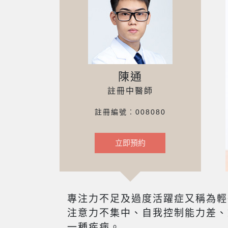
陳通
註冊中醫師
註冊編號︰008080
立即預約
專注力不足及過度活躍症又稱為輕
注意力不集中、自我控制能力差、
一種疾病。