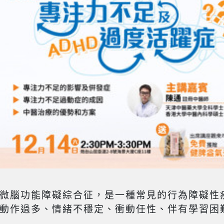
微腦功能障礙綜合征，是一種常見的行為障礙性
動作過多、情緒不穩定、衝動任性、伴有學習困