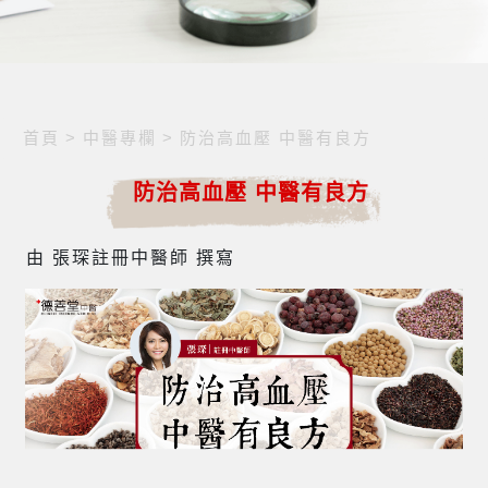
首頁
>
中醫專欄
>
防治高血壓 中醫有良方
防治高血壓 中醫有良方
由 張琛註冊中醫師 撰寫