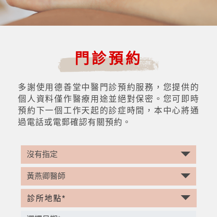
門診預約
多謝使用德善堂中醫門診預約服務，您提供的
個人資料僅作醫療用途並絕對保密。您可即時
預約下一個工作天起的診症時間，本中心將通
過電話或電郵確認有關預約。
診所地點*