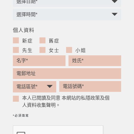
個人資料
新症
舊症
先生
女士
小姐
本人已閱讀及同意 本網站的私隱政策及個
人資料收集聲明。
*必須填寫