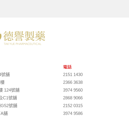
電話
4號舖
2151 1430
2樓
2366 3638
 124號舖
3974 9560
及C1號舖
2868 9066
G52號舖
2152 0315
A舖
3974 9586