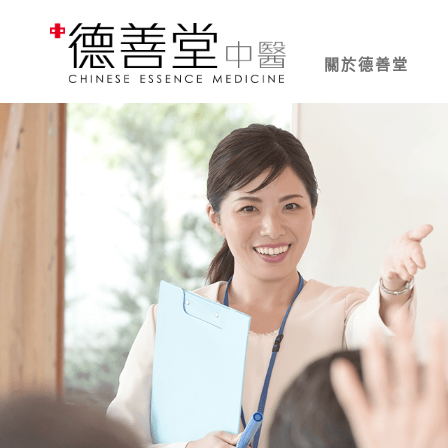
關於德善堂