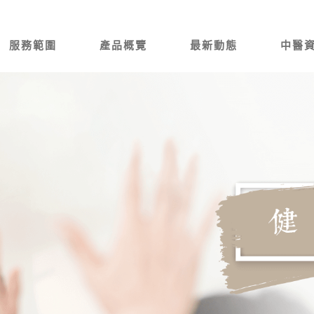
服務範圍
產品概覽
最新動態
中醫