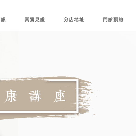
資訊
真實見證
分店地址
門診預約