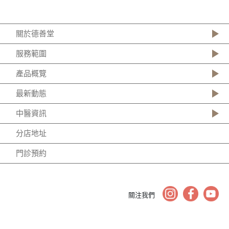
關於德善堂
服務範圍
產品概覽
最新動態
中醫資訊
分店地址
門診預約
關注我們