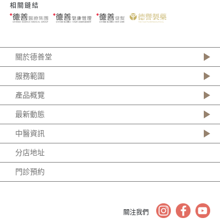
相關鏈結
關於德善堂
服務範圍
產品概覽
最新動態
中醫資訊
分店地址
門診預約
關注我們