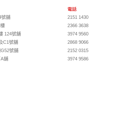
電話
4號舖
2151 1430
2樓
2366 3638
 124號舖
3974 9560
及C1號舖
2868 9066
G52號舖
2152 0315
A舖
3974 9586