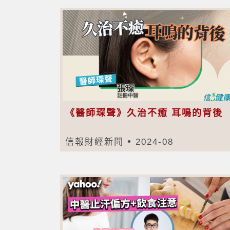
《醫師琛聲》久治不癒 耳鳴的背後
信報財經新聞
2024-08