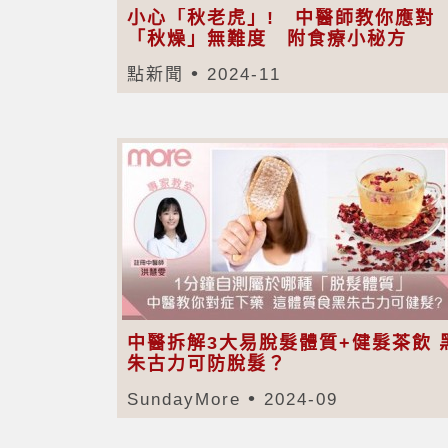
小心「秋老虎」! 中醫師教你應對
「秋燥」無難度 附食療小秘方
點新聞
2024-11
中醫拆解3大易脫髮體質+健髮茶飲 
朱古力可防脫髮？
SundayMore
2024-09