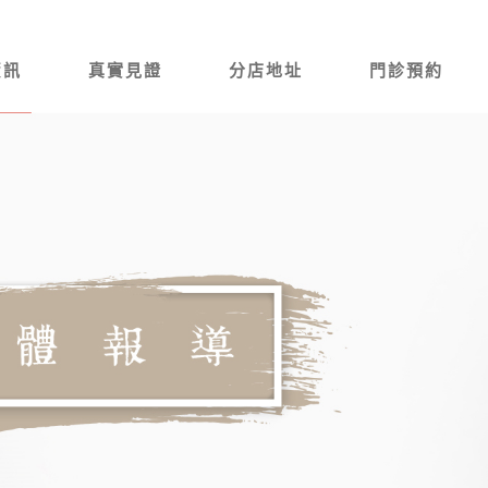
資訊
真實見證
分店地址
門診預約