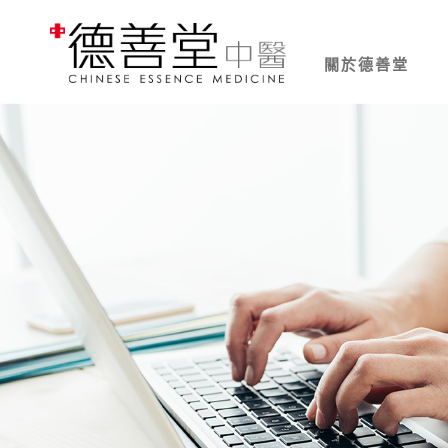
關於德善堂