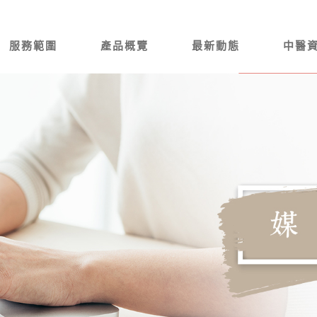
服務範圍
產品概覽
最新動態
中醫