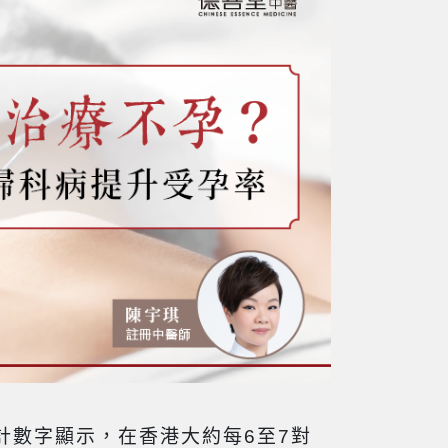
計數字顯示，在香港大約每6至7對