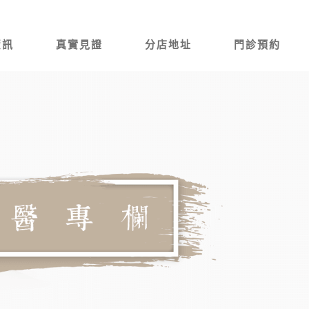
資訊
真實見證
分店地址
門診預約