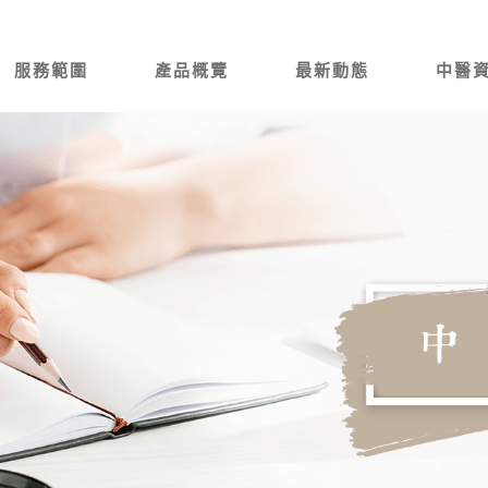
服務範圍
產品概覽
最新動態
中醫