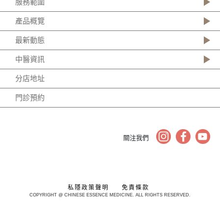
服務範圍
產品概覽
最新動態
中醫資訊
分店地址
門診預約
關注我們
私隱政策聲明
免責條款
COPYRIGHT @ CHINESE ESSENCE MEDICINE. ALL RIGHTS RESERVED.