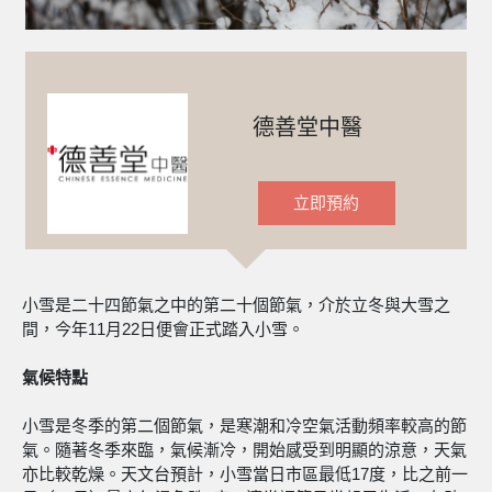
德善堂中醫
立即預約
小雪是二十四節氣之中的第二十個節氣，介於立冬與大雪之
間，今年11月22日便會正式踏入小雪。
氣候特點
小雪是冬季的第二個節氣，是寒潮和冷空氣活動頻率較高的節
氣。隨著冬季來臨，氣候漸冷，開始感受到明顯的涼意，天氣
亦比較乾燥。天文台預計，小雪當日市區最低17度，比之前一