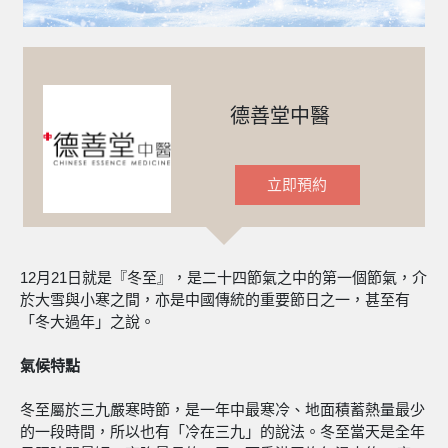
德善堂中醫
立即預約
12月21日就是『冬至』，是二十四節氣之中的第一個節氣，介
於大雪與小寒之間，亦是中國傳統的重要節日之一，甚至有
「冬大過年」之說。
氣候特點
冬至屬於三九嚴寒時節，是一年中最寒冷、地面積蓄熱量最少
的一段時間，所以也有「冷在三九」的說法。冬至當天是全年