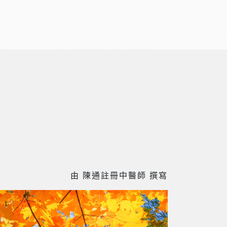
由 陳通註冊中醫師 撰寫