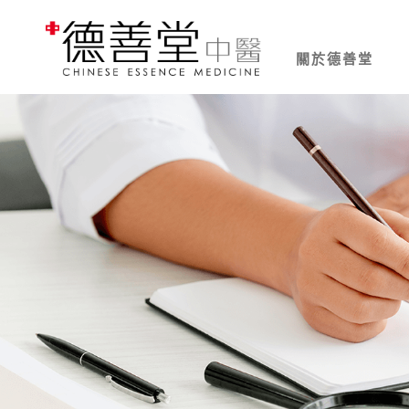
關於德善堂