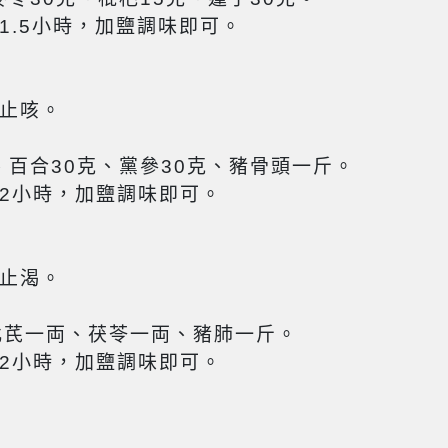
1.5小時，加鹽調味即可。
止咳。
、百合30克、黨參30克、豬骨頭一斤。
2小時，加鹽調味即可。
止渴。
、北芪一両、茯苓一両、豬肺一斤。
2小時，加鹽調味即可。