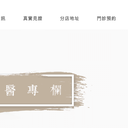
資訊
真實見證
分店地址
門診預約