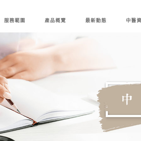
服務範圍
產品概覽
最新動態
中醫