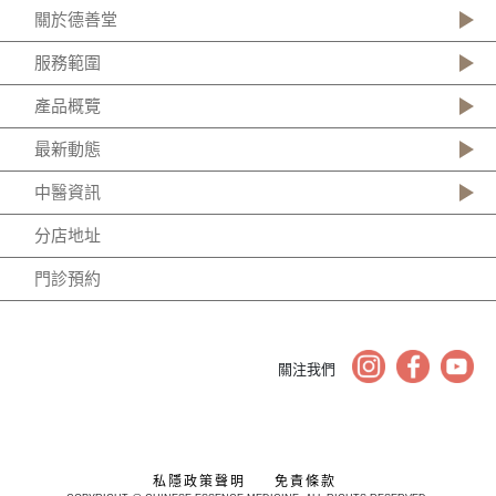
關於德善堂
服務範圍
產品概覽
最新動態
中醫資訊
分店地址
門診預約
關注我們
私隱政策聲明
免責條款