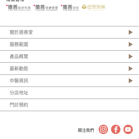
關於德善堂
服務範圍
產品概覽
最新動態
中醫資訊
分店地址
門診預約
關注我們