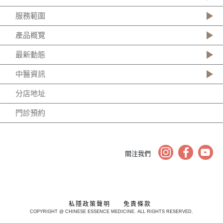
服務範圍
產品概覽
最新動態
中醫資訊
分店地址
門診預約
關注我們
私隱政策聲明
免責條款
COPYRIGHT @ CHINESE ESSENCE MEDICINE. ALL RIGHTS RESERVED.