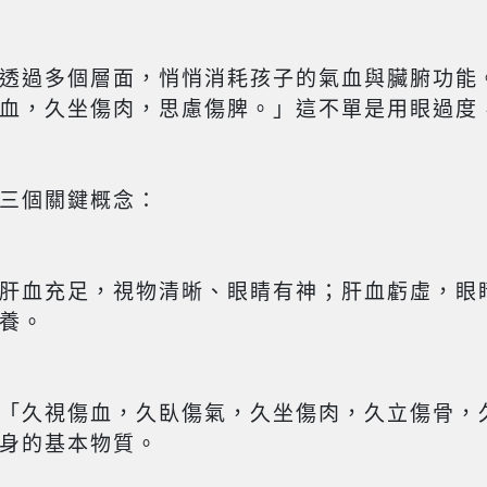
透過多個層面，悄悄消耗孩子的氣血與臟腑功能
血，久坐傷肉，思慮傷脾。」這不單是用眼過度
三個關鍵概念：
肝血充足，視物清晰、眼睛有神；肝血虧虛，眼
養。
「久視傷血，久臥傷氣，久坐傷肉，久立傷骨，
身的基本物質。