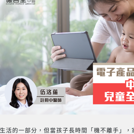
生活的一部分，但當孩子長時間「機不離手」，