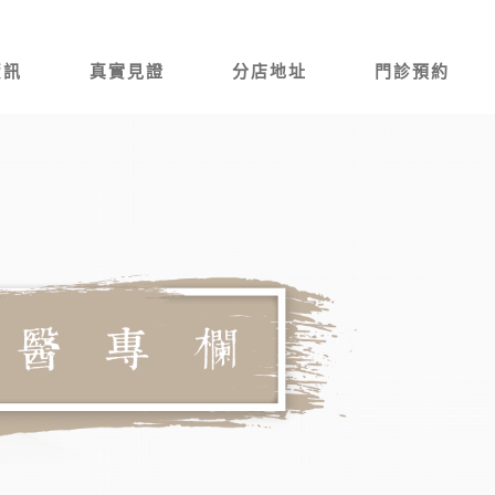
資訊
真實見證
分店地址
門診預約