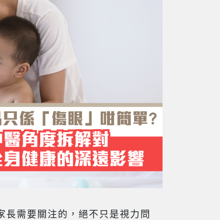
家長需要關注的，絕不只是視力問