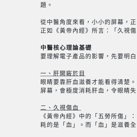
題。
從中醫角度來看，小小的屏幕，正
正如《黃帝內經》所言：「久視傷
中醫核心理論基礎
要理解電子產品的影響，先要明白
一、肝開竅於目
眼睛要靠肝血滋養才能看得清楚。
屏幕，會極度消耗肝血，令眼睛失
二、久視傷血
《黃帝內經》中的「五勞所傷」：
耗的是「血」。而「血」是滋養全