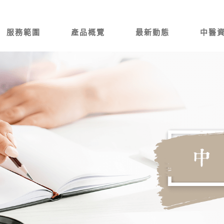
服務範圍
產品概覽
最新動態
中醫