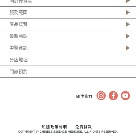
關於德善堂
服務範圍
產品概覽
最新動態
中醫資訊
分店地址
門診預約
關注我們
私隱政策聲明
免責條款
COPYRIGHT @ CHINESE ESSENCE MEDICINE. ALL RIGHTS RESERVED.