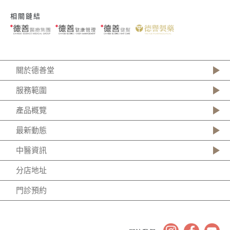
相關鏈結
關於德善堂
服務範圍
產品概覽
最新動態
中醫資訊
分店地址
門診預約