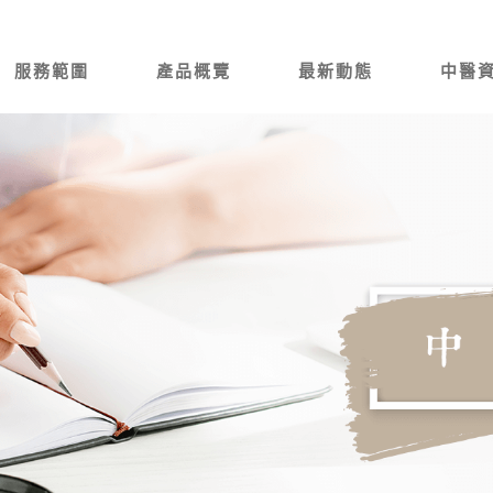
服務範圍
產品概覽
最新動態
中醫