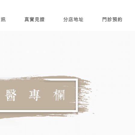
資訊
真實見證
分店地址
門診預約