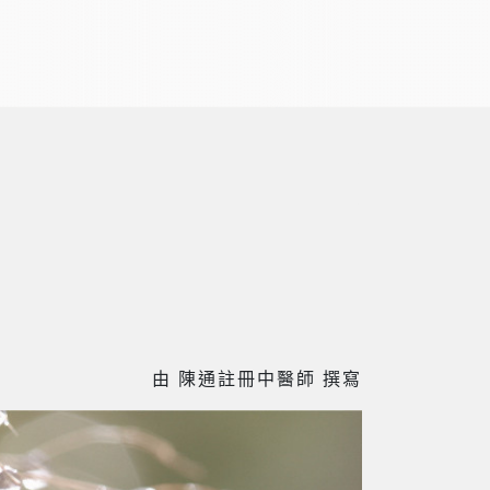
由 陳通註冊中醫師 撰寫