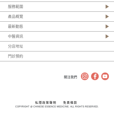
服務範圍
產品概覽
最新動態
中醫資訊
分店地址
門診預約
關注我們
私隱政策聲明
免責條款
COPYRIGHT @ CHINESE ESSENCE MEDICINE. ALL RIGHTS RESERVED.