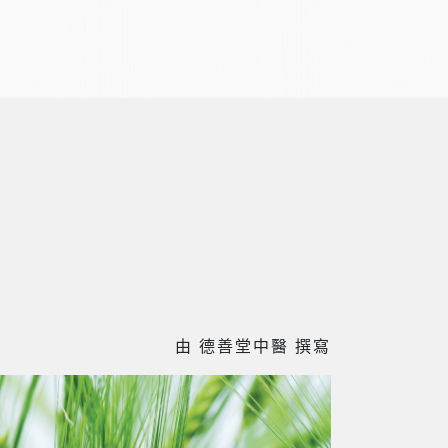
由 德善堂中醫 撰寫