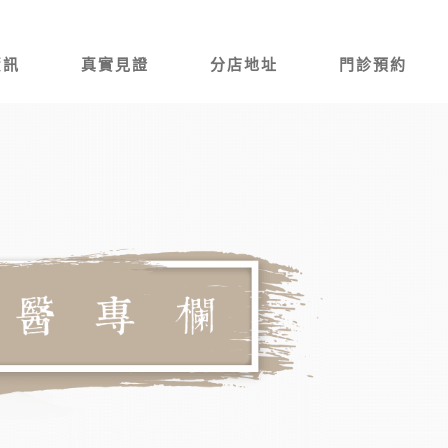
資訊
真實見證
分店地址
門診預約