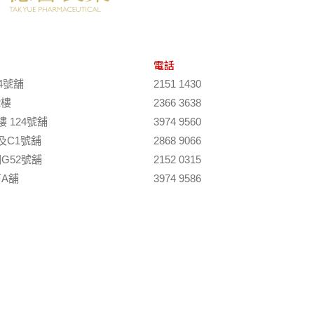
電話
4號舖
2151 1430
2樓
2366 3638
 124號舖
3974 9560
及C1號舖
2868 9066
G52號舖
2152 0315
A舖
3974 9586