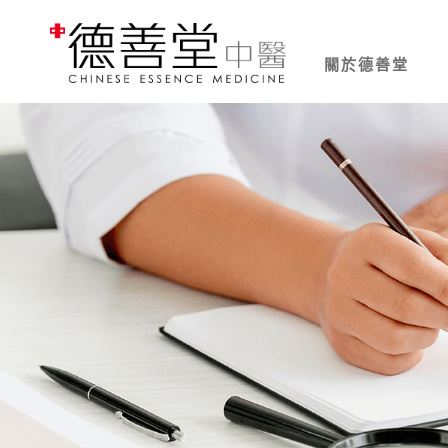
關於德善堂