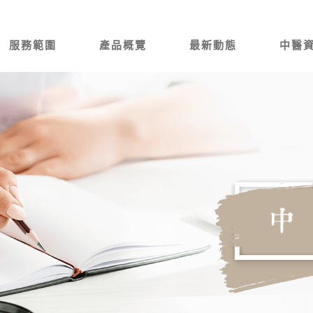
服務範圍
產品概覽
最新動態
中醫