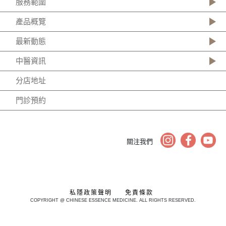
服務範圍
產品概覽
最新動態
中醫資訊
分店地址
門診預約
關注我們
私隱政策聲明
免責條款
COPYRIGHT @ CHINESE ESSENCE MEDICINE. ALL RIGHTS RESERVED.