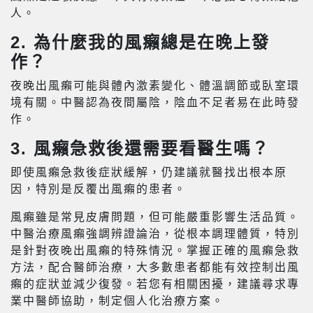
人。
2. 為什麼我的風癩總是在晚上發
作？
夜晚出風癩可能與體內激素變化、體溫調節或臥室環
境有關。中醫認為夜間屬陰，陰血不足者易在此時發
作。
3. 風癩急救後還需要看醫生嗎？
即使風癩急救後症狀緩解，仍建議就醫找出根本原
因，特別是反覆出風癩的患者。
風癩雖是常見皮膚問題，但可能嚴重影響生活品質。
中醫治療風癩強調辨證論治，從根本調理體質，特別
是針對夜晚出風癩的特殊情況。掌握正確的風癩急救
方法，配合醫師治療，大多數患者都能有效控制出風
癩的症狀並減少復發。若您有相關困擾，建議尋求專
業中醫師協助，制定個人化治療方案。