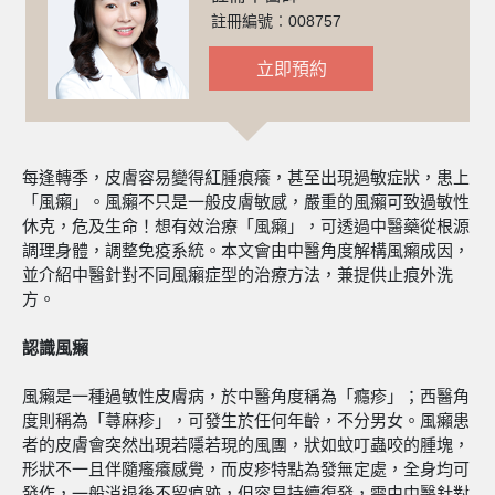
註冊編號︰008757
立即預約
每逢轉季，皮膚容易變得紅腫痕癢，甚至出現過敏症狀，患上
「風癩」。風癩不只是一般皮膚敏感，嚴重的風癩可致過敏性
休克，危及生命！想有效治療「風癩」，可透過中醫藥從根源
調理身體，調整免疫系統。本文會由中醫角度解構風癩成因，
並介紹中醫針對不同風癩症型的治療方法，兼提供止痕外洗
方。
認識風癩
風癩是一種過敏性皮膚病，於中醫角度稱為「癮疹」；西醫角
度則稱為「蕁麻疹」，可發生於任何年齡，不分男女。風癩患
者的皮膚會突然出現若隱若現的風團，狀如蚊叮蟲咬的腫塊，
形狀不一且伴隨瘙癢感覺，而皮疹特點為發無定處，全身均可
發作，一般消退後不留痕跡，但容易持續復發，需由中醫針對