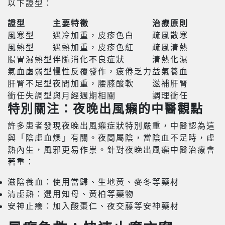
以下證型：
證型
主要特徵
治療原則
風寒型
遇冷加重，皮疹色白
疏風散寒
風熱型
遇熱加重，皮疹色紅
疏風清熱
腸胃濕熱型
伴隨消化不良症狀
清熱化濕
氣血虛弱型
慢性反覆發作，疲倦乏力
益氣養血
肝腎不足型
夜間加重，腰膝酸軟
滋補肝腎
衝任失調型
與月經週期相關
調理衝任
特別關注：夜晚出風癩的中醫觀點
許多患者發現夜晚出風癩症狀特別嚴重，中醫認為這
與「陰虛血燥」有關。夜間屬陰，當陰血不足時，虛
熱內生，風邪更易作祟。針對夜晚出風癩中醫治療會
著重：
滋陰養血：使用當歸、生地黃、麥冬等藥材
清虛熱：選用知母、黃柏等藥物
安神止癢：加入酸棗仁、夜交藤等安神藥材