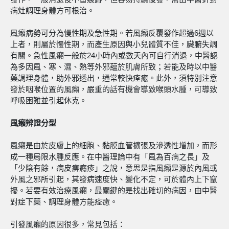
病灶調理身體方可根治。
風癩病勢可分為慢性期及急性期。若風癩反覆發作超過6週以
上者，則屬於慢性期，而產生原因與小兒體質不佳，臟腑失調
有關。急性風癩一般於24小時內或數天內可自行消退，中醫認
為多因風、寒、濕、熱等外邪蘊於肌膚所致；若能及時以中醫
藥調理身體，助外邪透出，通常較快痊癒。此外，須特別注意
發於咽喉位置的風癩，嚴重的話有機會導致喉頭水腫，可導致
呼吸困難並引起休克。
風癩辨證分型
風癩是由於皮膚上的細胞、黏膜血管擴張及滲透性增加，而形
成一種局限水腫反應。在中醫理論中有「風為百病之長」及
「少陰有餘，病皮痹癮疹」之說，意思是指風癩是源於內風或
外風之邪所引起，其發病速度快、變化不定，可於體內上下竄
擾。若要有效治療風癩，最關鍵的是找出確切的病因，由中醫
對症下藥、調理身體方能痊癒。
引發風癩的原因很多，常見包括：