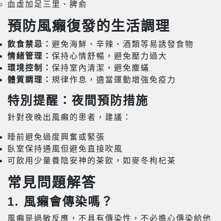
血虛加足三里、脾俞
預防風癩復發的生活調理
飲食禁忌：
避免海鮮、辛辣、酒類等易誘發食物
情緒管理：
保持心情舒暢，避免壓力過大
環境控制：
保持室內清潔，避免塵蟎
體質調理：
規律作息，適當運動增強免疫力
特別提醒：夜間預防措施
針對夜晚出風癩的患者，建議：
睡前避免過度興奮或緊張
臥室保持通風但避免直接吹風
可飲用少量養陰安神的茶飲，如麥冬枸杞茶
常見問題解答
1. 風癩會傳染嗎？
風癩是過敏反應，不具有傳染性，不必擔心傳染給他