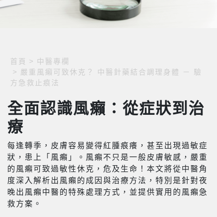
首頁
>
中醫專欄
>
嚴重風癩可致休克？ 中醫針藥結合調理身體 － 驗
方急救止痕法
全面認識風癩：從症狀到治
療
每逢轉季，皮膚容易變得紅腫痕癢，甚至出現過敏症
狀，患上「風癩」。風癩不只是一般皮膚敏感，嚴重
的風癩可致過敏性休克，危及生命！本文將從中醫角
度深入解析出風癩的成因與治療方法，特別是針對夜
晚出風癩中醫的特殊處理方式，並提供實用的風癩急
救方案。