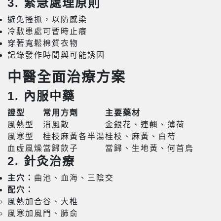
3. 緊急處理原則
避免搔抓，以防感染
冷敷患處可暫時止癢
穿著寬鬆棉質衣物
記錄發作時間與可能誘因
中醫全面治療方案
1. 內服中藥
證型
常用方劑
主要藥材
風熱型
消風散
金銀花、連翹、薄荷
風寒型
桂枝麻黃各半湯
桂枝、麻黃、白芍
血虛風燥
當歸飲子
當歸、生地黃、何首烏
2. 針灸治療
主穴：
曲池、血海、三陰交
配穴：
風熱加合谷、大椎
風寒加風門、肺俞