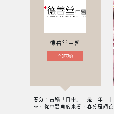
德善堂中醫
立即預約
春分，古稱「日中」，是一年二十
來。從中醫角度來看，春分是調養