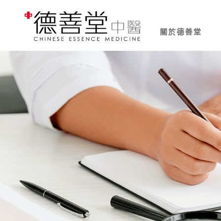
關於德善堂