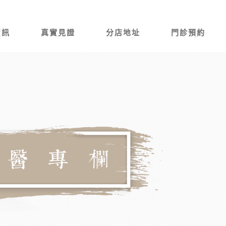
資訊
真實見證
分店地址
門診預約