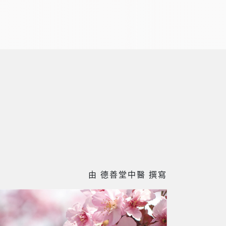
由 德善堂中醫 撰寫