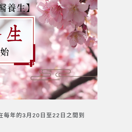
每年的3月20日至22日之間到