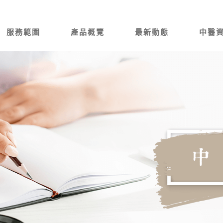
服務範圍
產品概覽
最新動態
中醫