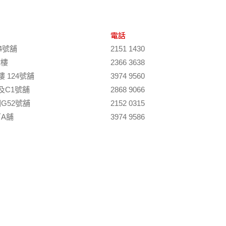
電話
4號舖
2151 1430
2樓
2366 3638
 124號舖
3974 9560
及C1號舖
2868 9066
G52號舖
2152 0315
A舖
3974 9586