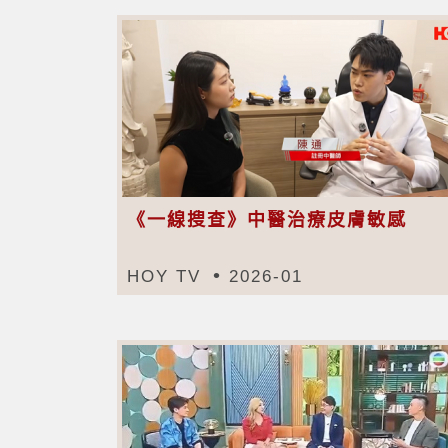
《一線搜查》中醫治療皮膚敏感
HOY TV
2026-01