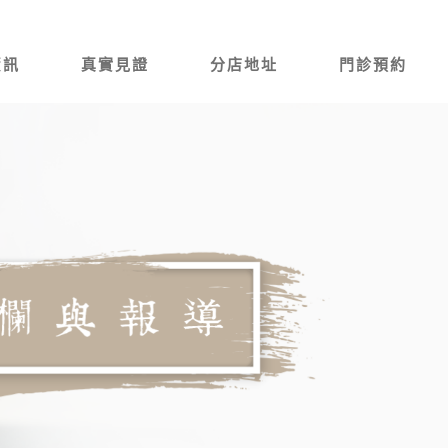
資訊
真實見證
分店地址
門診預約