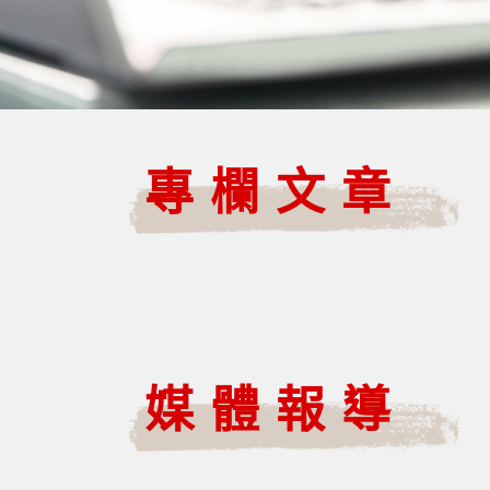
專欄文章
媒體報導