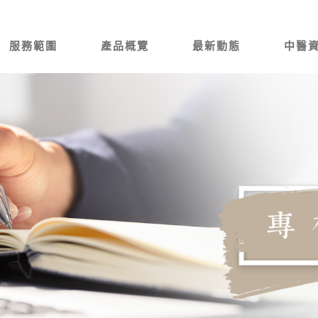
服務範圍
產品概覽
最新動態
中醫