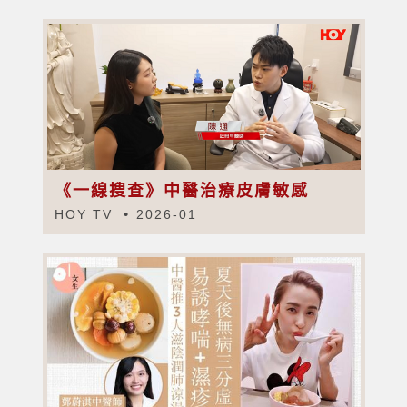
《一線搜查》中醫治療皮膚敏感
HOY TV
2026-01