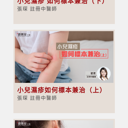
小兒濕疹 如何標本兼治（下）
張琛 註冊中醫師
小兒濕疹如何標本兼治（上）
張琛 註冊中醫師