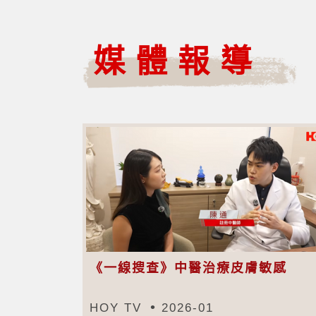
媒體報導
《一線搜查》中醫治療皮膚敏感
HOY TV
2026-01