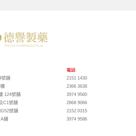
電話
4號舖
2151 1430
2樓
2366 3638
 124號舖
3974 9560
及C1號舖
2868 9066
G52號舖
2152 0315
A舖
3974 9586