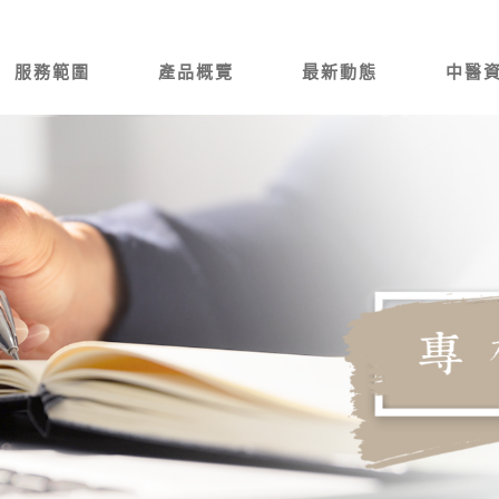
服務範圍
產品概覽
最新動態
中醫