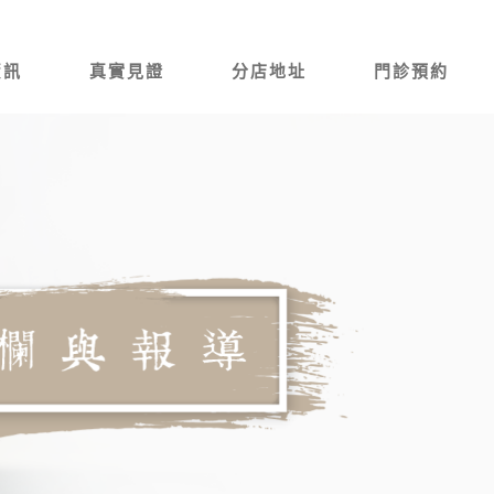
資訊
真實見證
分店地址
門診預約