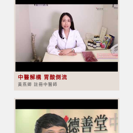
中醫解構 胃酸倒流
黃燕卿 註冊中醫師