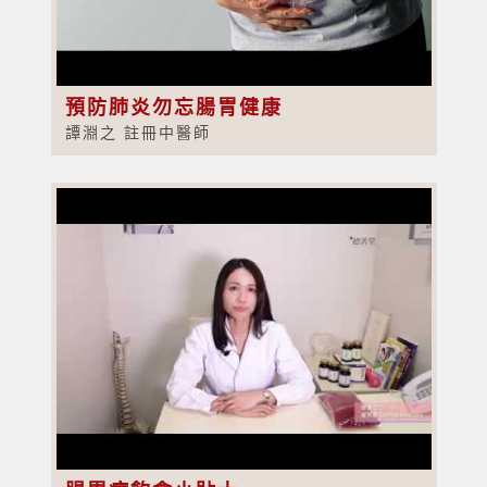
預防肺炎勿忘腸胃健康
譚淵之 註冊中醫師