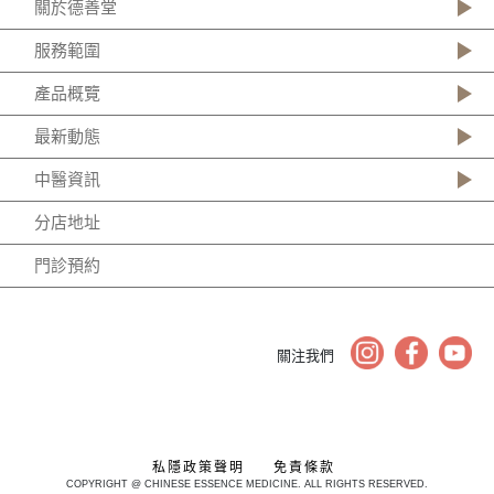
關於德善堂
服務範圍
產品概覽
最新動態
中醫資訊
分店地址
門診預約
關注我們
私隱政策聲明
免責條款
COPYRIGHT @ CHINESE ESSENCE MEDICINE. ALL RIGHTS RESERVED.