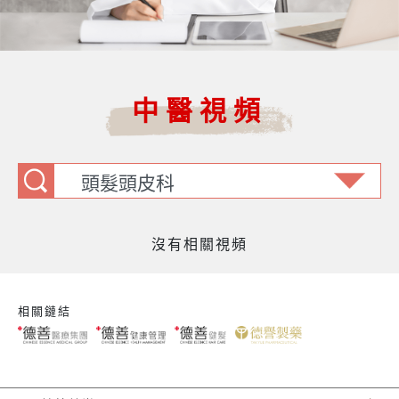
中醫視頻
沒有相關視頻
相關鏈結